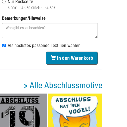
Nur Rückseite
6.00€ — Ab 50 Stück nur 4.50€
Bemerkungen/Hinweise
Als nächstes passende Textilien wählen
In den Warenkorb
» Alle Abschlussmotive