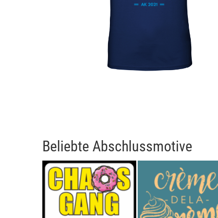
Beliebte Abschlussmotive