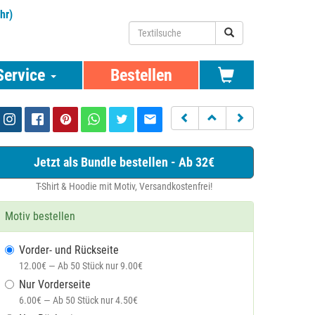
hr)
Service
Bestellen
Jetzt als Bundle bestellen - Ab 32€
T-Shirt & Hoodie mit Motiv, Versandkostenfrei!
Motiv bestellen
Vorder- und Rückseite
12.00€ — Ab 50 Stück nur 9.00€
Nur Vorderseite
6.00€ — Ab 50 Stück nur 4.50€