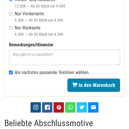
12.00€ — Ab 50 Stück nur 9.00€
Nur Vorderseite
6.00€ — Ab 50 Stück nur 4.50€
Nur Rückseite
6.00€ — Ab 50 Stück nur 4.50€
Bemerkungen/Hinweise
Als nächstes passende Textilien wählen
In den Warenkorb
Beliebte Abschlussmotive