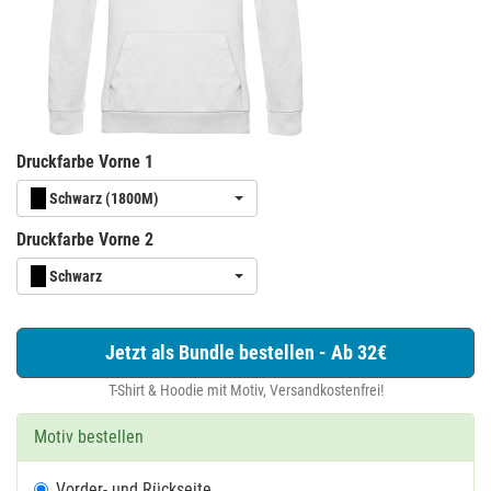
Druckfarbe Vorne 1
Schwarz (1800M)
Druckfarbe Vorne 2
Schwarz
Jetzt als Bundle bestellen - Ab 32€
T-Shirt & Hoodie mit Motiv, Versandkostenfrei!
Motiv bestellen
Vorder- und Rückseite