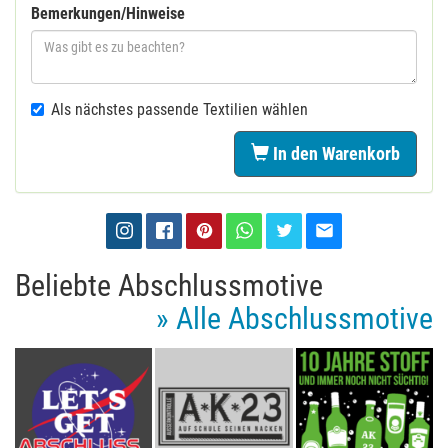
Bemerkungen/Hinweise
Als nächstes passende Textilien wählen
In den Warenkorb
Beliebte Abschlussmotive
» Alle Abschlussmotive