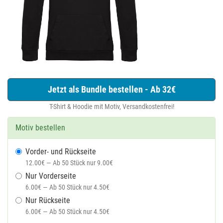
Jetzt als Bundle bestellen - Ab 32€
T-Shirt & Hoodie mit Motiv, Versandkostenfrei!
Motiv bestellen
Vorder- und Rückseite
12.00€ — Ab 50 Stück nur 9.00€
Nur Vorderseite
6.00€ — Ab 50 Stück nur 4.50€
Nur Rückseite
6.00€ — Ab 50 Stück nur 4.50€