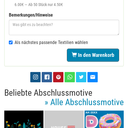
6.00€ — Ab 50 Stück nur 4.50€
Bemerkungen/Hinweise
Als nächstes passende Textilien wählen
In den Warenkorb
Beliebte Abschlussmotive
» Alle Abschlussmotive