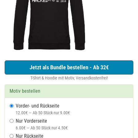
Jetzt als Bundle bestellen - Ab 32€
T-Shirt & Hoodie mit Motiv, Versandkostenfrei!
Motiv bestellen
Vorder- und Rückseite
12.00€ — Ab 50 Stück nur 9.00€
Nur Vorderseite
6.00€ — Ab 50 Stück nur 4.50€
Nur Rückseite