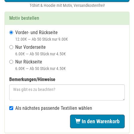
T-Shirt & Hoodie mit Motiv, Versandkostenfrei!
Motiv bestellen
Vorder- und Rückseite
12.00€ — Ab 50 Stück nur 9.00€
Nur Vorderseite
6.00€ — Ab 50 Stück nur 4.50€
Nur Rückseite
6.00€ — Ab 50 Stück nur 4.50€
Bemerkungen/Hinweise
Als nächstes passende Textilien wählen
In den Warenkorb