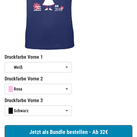
Druckfarbe Vorne 1
Weiß
Druckfarbe Vorne 2
Rosa
Druckfarbe Vorne 3
Schwarz
Jetzt als Bundle bestellen - Ab 32€