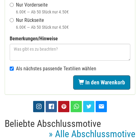
Nur Vorderseite
6.00€ — Ab 50 Stück nur 4.50€
Nur Rückseite
6.00€ — Ab 50 Stück nur 4.50€
Bemerkungen/Hinweise
Als nächstes passende Textilien wählen
In den Warenkorb
Beliebte Abschlussmotive
» Alle Abschlussmotive