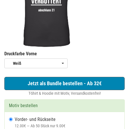
Druckfarbe Vorne
Weiß
Jetzt als Bundle bestellen - Ab 32€
T-Shirt & Hoodie mit Motiv, Versandkostenfrei!
Motiv bestellen
Vorder- und Rückseite
12.00€ — Ab 50 Stück nur 9.00€