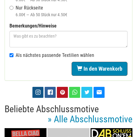
Nur Rückseite
6.00€ — Ab 50 Stück nur 4.50€
Bemerkungen/Hinweise
Als nächstes passende Textilien wählen
In den Warenkorb
Beliebte Abschlussmotive
» Alle Abschlussmotive