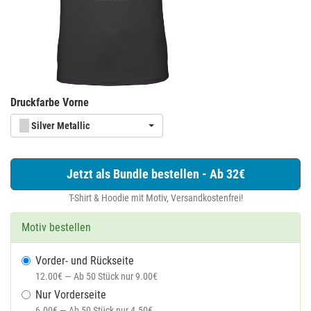
Druckfarbe Vorne
Silver Metallic
Jetzt als Bundle bestellen - Ab 32€
T-Shirt & Hoodie mit Motiv, Versandkostenfrei!
Motiv bestellen
Vorder- und Rückseite
12.00€ — Ab 50 Stück nur 9.00€
Nur Vorderseite
6.00€ — Ab 50 Stück nur 4.50€