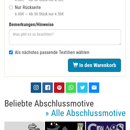
Nur Rückseite
6.00€ — Ab 50 Stück nur 4.50€
Bemerkungen/Hinweise
Als nächstes passende Textilien wählen
In den Warenkorb
Beliebte Abschlussmotive
» Alle Abschlussmotive