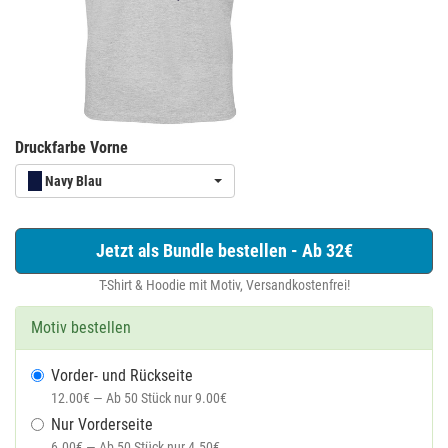
Druckfarbe Vorne
Navy Blau
Jetzt als Bundle bestellen - Ab 32€
T-Shirt & Hoodie mit Motiv, Versandkostenfrei!
Motiv bestellen
Vorder- und Rückseite
12.00€ — Ab 50 Stück nur 9.00€
Nur Vorderseite
6.00€ — Ab 50 Stück nur 4.50€