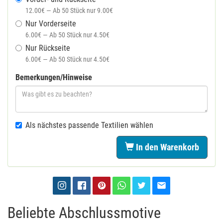
12.00€ — Ab 50 Stück nur 9.00€
Nur Vorderseite
6.00€ — Ab 50 Stück nur 4.50€
Nur Rückseite
6.00€ — Ab 50 Stück nur 4.50€
Bemerkungen/Hinweise
Als nächstes passende Textilien wählen
In den Warenkorb
Beliebte Abschlussmotive