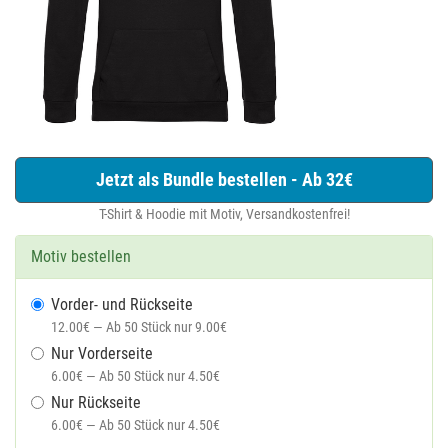
Jetzt als Bundle bestellen - Ab 32€
T-Shirt & Hoodie mit Motiv, Versandkostenfrei!
Motiv bestellen
Vorder- und Rückseite
12.00€ — Ab 50 Stück nur 9.00€
Nur Vorderseite
6.00€ — Ab 50 Stück nur 4.50€
Nur Rückseite
6.00€ — Ab 50 Stück nur 4.50€