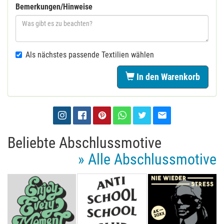
Bemerkungen/Hinweise
Als nächstes passende Textilien wählen
In den Warenkorb
Beliebte Abschlussmotive
» Alle Abschlussmotive