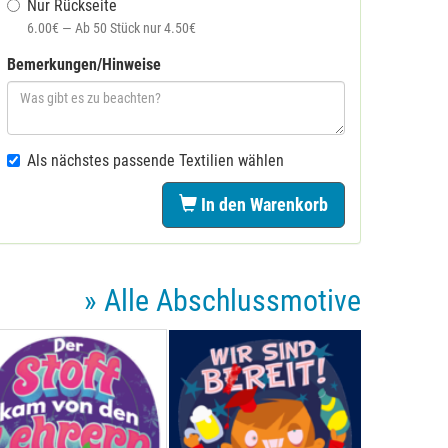
Nur Rückseite
6.00€ — Ab 50 Stück nur 4.50€
Bemerkungen/Hinweise
Als nächstes passende Textilien wählen
In den Warenkorb
» Alle Abschlussmotive