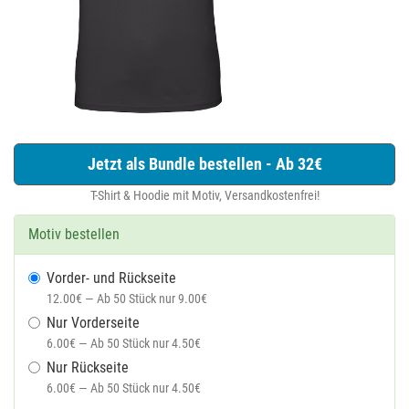
Jetzt als Bundle bestellen - Ab 32€
T-Shirt & Hoodie mit Motiv, Versandkostenfrei!
Motiv bestellen
Vorder- und Rückseite
12.00€ — Ab 50 Stück nur 9.00€
Nur Vorderseite
6.00€ — Ab 50 Stück nur 4.50€
Nur Rückseite
6.00€ — Ab 50 Stück nur 4.50€