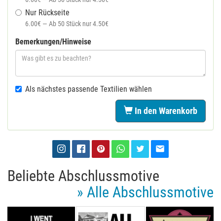
Nur Rückseite
6.00€ — Ab 50 Stück nur 4.50€
Bemerkungen/Hinweise
Als nächstes passende Textilien wählen
In den Warenkorb
Beliebte Abschlussmotive
» Alle Abschlussmotive