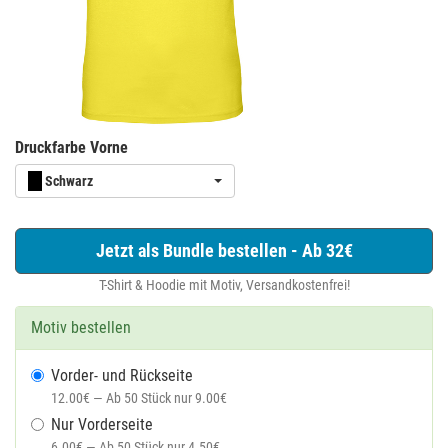
Druckfarbe Vorne
Schwarz
Jetzt als Bundle bestellen - Ab 32€
T-Shirt & Hoodie mit Motiv, Versandkostenfrei!
Motiv bestellen
Vorder- und Rückseite
12.00€ — Ab 50 Stück nur 9.00€
Nur Vorderseite
6.00€ — Ab 50 Stück nur 4.50€