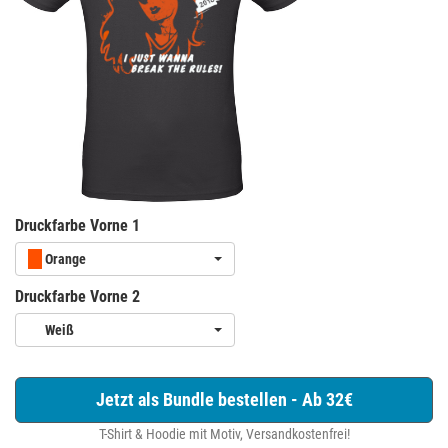
Druckfarbe Vorne 1
Orange
Druckfarbe Vorne 2
Weiß
Jetzt als Bundle bestellen - Ab 32€
T-Shirt & Hoodie mit Motiv, Versandkostenfrei!