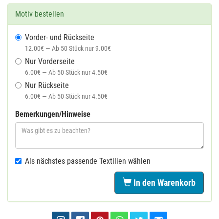
Motiv bestellen
Vorder- und Rückseite
12.00€ — Ab 50 Stück nur 9.00€
Nur Vorderseite
6.00€ — Ab 50 Stück nur 4.50€
Nur Rückseite
6.00€ — Ab 50 Stück nur 4.50€
Bemerkungen/Hinweise
Als nächstes passende Textilien wählen
In den Warenkorb