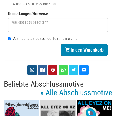
6.00€ — Ab 50 Stück nur 4.50€
Bemerkungen/Hinweise
Als nächstes passende Textilien wählen
In den Warenkorb
Beliebte Abschlussmotive
» Alle Abschlussmotive