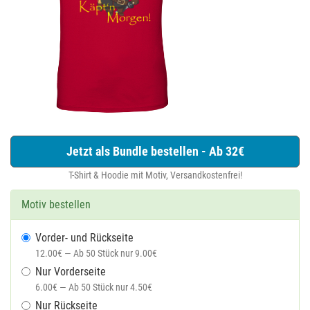
Jetzt als Bundle bestellen - Ab 32€
T-Shirt & Hoodie mit Motiv, Versandkostenfrei!
Motiv bestellen
Vorder- und Rückseite
12.00€ — Ab 50 Stück nur 9.00€
Nur Vorderseite
6.00€ — Ab 50 Stück nur 4.50€
Nur Rückseite