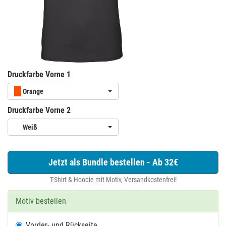
Druckfarbe Vorne 1
Orange
Druckfarbe Vorne 2
Weiß
Jetzt als Bundle bestellen - Ab 32€
T-Shirt & Hoodie mit Motiv, Versandkostenfrei!
Motiv bestellen
Vorder- und Rückseite