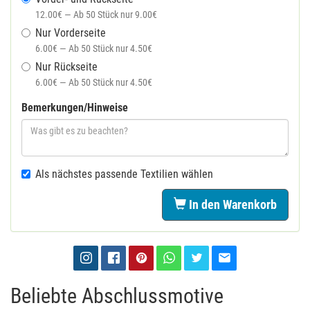
12.00€ — Ab 50 Stück nur 9.00€
Nur Vorderseite
6.00€ — Ab 50 Stück nur 4.50€
Nur Rückseite
6.00€ — Ab 50 Stück nur 4.50€
Bemerkungen/Hinweise
Als nächstes passende Textilien wählen
In den Warenkorb
Beliebte Abschlussmotive