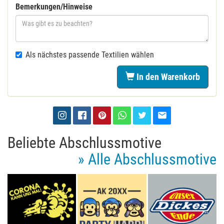
Bemerkungen/Hinweise
Als nächstes passende Textilien wählen
In den Warenkorb
Beliebte Abschlussmotive
» Alle Abschlussmotive