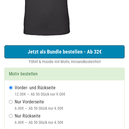
Jetzt als Bundle bestellen - Ab 32€
T-Shirt & Hoodie mit Motiv, Versandkostenfrei!
Motiv bestellen
Vorder- und Rückseite
12.00€ — Ab 50 Stück nur 9.00€
Nur Vorderseite
6.00€ — Ab 50 Stück nur 4.50€
Nur Rückseite
6.00€ — Ab 50 Stück nur 4.50€