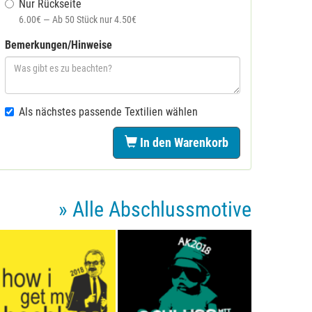
Nur Rückseite
6.00€ — Ab 50 Stück nur 4.50€
Bemerkungen/Hinweise
Als nächstes passende Textilien wählen
In den Warenkorb
» Alle Abschlussmotive