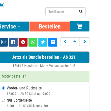
hr)
Service
Bestellen
Jetzt als Bundle bestellen - Ab 32€
T-Shirt & Hoodie mit Motiv, Versandkostenfrei!
Motiv bestellen
Vorder- und Rückseite
12.00€ — Ab 50 Stück nur 9.00€
Nur Vorderseite
6.00€ — Ab 50 Stück nur 4.50€