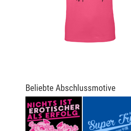
Beliebte Abschlussmotive