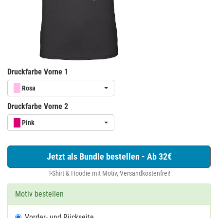
Druckfarbe Vorne 1
Rosa
Druckfarbe Vorne 2
Pink
Jetzt als Bundle bestellen - Ab 32€
T-Shirt & Hoodie mit Motiv, Versandkostenfrei!
Motiv bestellen
Vorder- und Rückseite