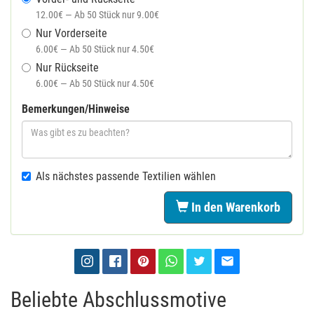
12.00€ — Ab 50 Stück nur 9.00€
Nur Vorderseite
6.00€ — Ab 50 Stück nur 4.50€
Nur Rückseite
6.00€ — Ab 50 Stück nur 4.50€
Bemerkungen/Hinweise
Als nächstes passende Textilien wählen
In den Warenkorb
Beliebte Abschlussmotive