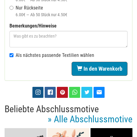
Nur Rückseite
6.00€ — Ab 50 Stück nur 4.50€
Bemerkungen/Hinweise
Als nächstes passende Textilien wählen
In den Warenkorb
Beliebte Abschlussmotive
» Alle Abschlussmotive