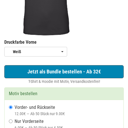
Druckfarbe Vorne
Weiß
Jetzt als Bundle bestellen - Ab 32€
T-Shirt & Hoodie mit Motiv, Versandkostenfrei!
Motiv bestellen
Vorder- und Rückseite
12.00€ — Ab 50 Stück nur 9.00€
Nur Vorderseite
6.00€ — Ab 50 Stück nur 4.50€