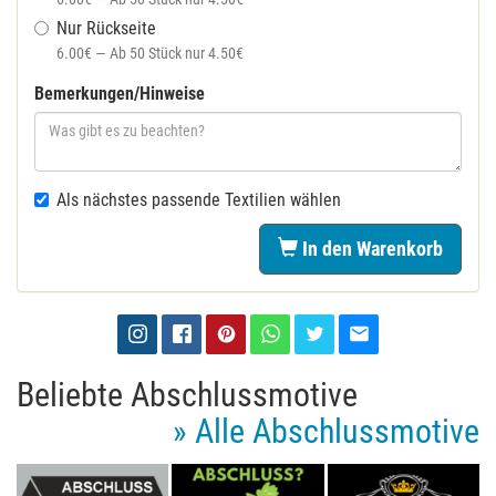
Nur Rückseite
6.00€ — Ab 50 Stück nur 4.50€
Bemerkungen/Hinweise
Als nächstes passende Textilien wählen
In den Warenkorb
Beliebte Abschlussmotive
» Alle Abschlussmotive