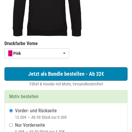
Druckfarbe Vorne
Pink
Jetzt als Bundle bestellen - Ab 32€
T-Shirt & Hoodie mit Motiv, Versandkostenfrei!
Motiv bestellen
Vorder- und Rückseite
12.00€ — Ab 50 Stück nur 9.00€
Nur Vorderseite
6.00€ — Ab 50 Stück nur 4.50€