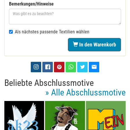
Bemerkungen/Hinweise
Als nächstes passende Textilien wählen
In den Warenkorb
Beliebte Abschlussmotive
» Alle Abschlussmotive