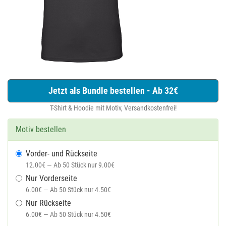
Jetzt als Bundle bestellen - Ab 32€
T-Shirt & Hoodie mit Motiv, Versandkostenfrei!
Motiv bestellen
Vorder- und Rückseite
12.00€ — Ab 50 Stück nur 9.00€
Nur Vorderseite
6.00€ — Ab 50 Stück nur 4.50€
Nur Rückseite
6.00€ — Ab 50 Stück nur 4.50€