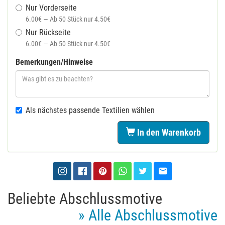
Nur Vorderseite
6.00€ — Ab 50 Stück nur 4.50€
Nur Rückseite
6.00€ — Ab 50 Stück nur 4.50€
Bemerkungen/Hinweise
Als nächstes passende Textilien wählen
In den Warenkorb
Beliebte Abschlussmotive
» Alle Abschlussmotive