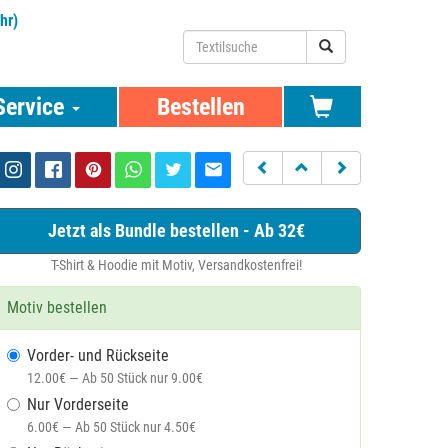
hr)
Service
Bestellen
Jetzt als Bundle bestellen - Ab 32€
T-Shirt & Hoodie mit Motiv, Versandkostenfrei!
Motiv bestellen
Vorder- und Rückseite
12.00€ — Ab 50 Stück nur 9.00€
Nur Vorderseite
6.00€ — Ab 50 Stück nur 4.50€