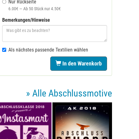
Nur Rückseite
6.00€ — Ab 50 Stück nur 4.50€
Bemerkungen/Hinweise
Als nächstes passende Textilien wählen
In den Warenkorb
» Alle Abschlussmotive