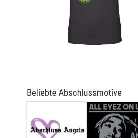
Beliebte Abschlussmotive