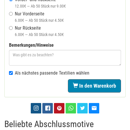
12.00€ — Ab 50 Stück nur 9.00€
Nur Vorderseite
6.00€ — Ab 50 Stück nur 4.50€
Nur Rückseite
6.00€ — Ab 50 Stück nur 4.50€
Bemerkungen/Hinweise
Als nächstes passende Textilien wählen
In den Warenkorb
Beliebte Abschlussmotive