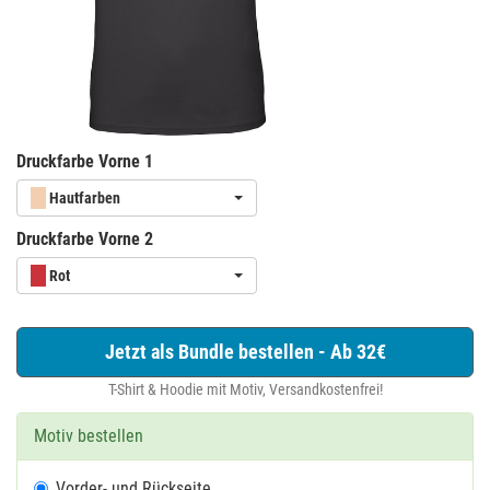
Druckfarbe Vorne 1
Hautfarben
Druckfarbe Vorne 2
Rot
Jetzt als Bundle bestellen - Ab 32€
T-Shirt & Hoodie mit Motiv, Versandkostenfrei!
Motiv bestellen
Vorder- und Rückseite