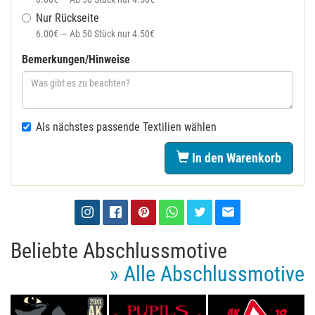
Nur Rückseite
6.00€ — Ab 50 Stück nur 4.50€
Bemerkungen/Hinweise
Als nächstes passende Textilien wählen
In den Warenkorb
Beliebte Abschlussmotive
» Alle Abschlussmotive