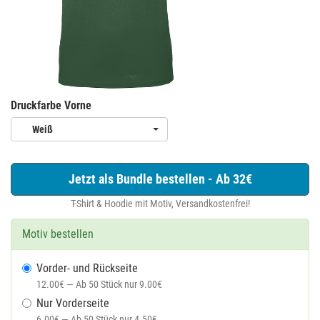
Druckfarbe Vorne
Weiß
Jetzt als Bundle bestellen - Ab 32€
T-Shirt & Hoodie mit Motiv, Versandkostenfrei!
Motiv bestellen
Vorder- und Rückseite
12.00€ — Ab 50 Stück nur 9.00€
Nur Vorderseite
6.00€ — Ab 50 Stück nur 4.50€