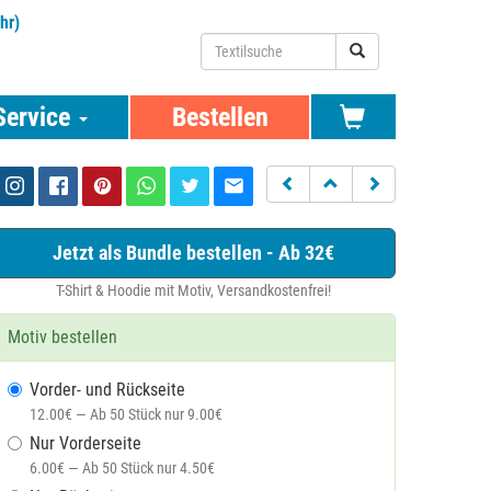
hr)
Service
Bestellen
Jetzt als Bundle bestellen - Ab 32€
T-Shirt & Hoodie mit Motiv, Versandkostenfrei!
Motiv bestellen
Vorder- und Rückseite
12.00€ — Ab 50 Stück nur 9.00€
Nur Vorderseite
6.00€ — Ab 50 Stück nur 4.50€