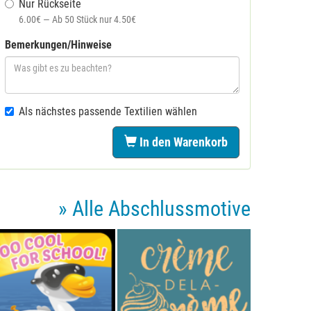
Nur Rückseite
6.00€ — Ab 50 Stück nur 4.50€
Bemerkungen/Hinweise
Als nächstes passende Textilien wählen
In den Warenkorb
» Alle Abschlussmotive