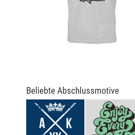
Beliebte Abschlussmotive