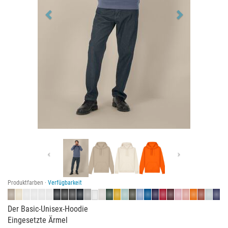
Previous
Next
Produktfarben ·
Verfügbarkeit
Der Basic-Unisex-Hoodie
Eingesetzte Ärmel