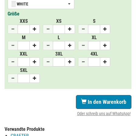
WHITE
Größe
XXS
XS
S
M
L
XL
XXL
3XL
4XL
5XL
In den Warenkorb
Oder schreib uns auf WhatsApp!
Verwandte Produkte
CRAFTER