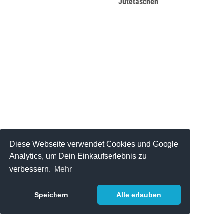
Jutetaschen
Diese Webseite verwendet Cookies und Google
Analytics, um Dein Einkaufserlebnis zu
verbessern.
Mehr
Speichern
Alle erlauben